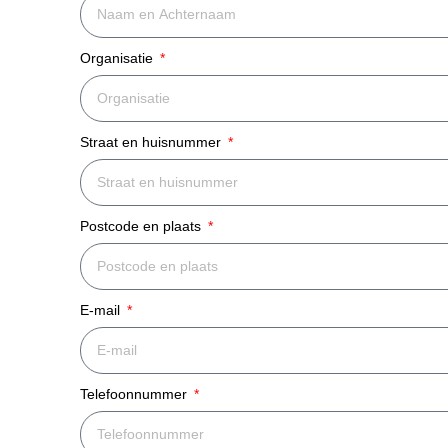
Organisatie
Straat en huisnummer
Postcode en plaats
E-mail
Telefoonnummer