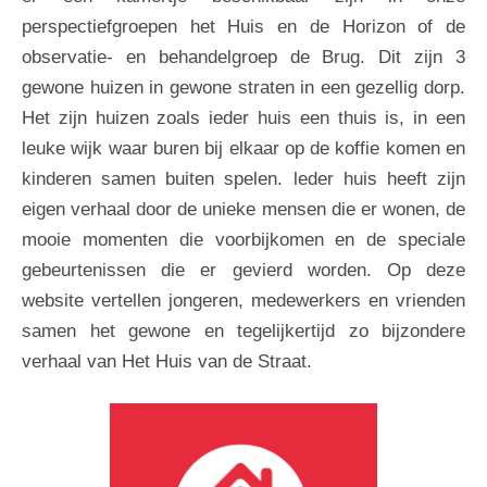
perspectiefgroepen het Huis en de Horizon of de
observatie- en behandelgroep de Brug. Dit zijn 3
gewone huizen in gewone straten in een gezellig dorp.
Het zijn huizen zoals ieder huis een thuis is, in een
leuke wijk waar buren bij elkaar op de koffie komen en
kinderen samen buiten spelen. leder huis heeft zijn
eigen verhaal door de unieke mensen die er wonen, de
mooie momenten die voorbijkomen en de speciale
gebeurtenissen die er gevierd worden. Op deze
website vertellen jongeren, medewerkers en vrienden
samen het gewone en tegelijkertijd zo bijzondere
verhaal van Het Huis van de Straat.