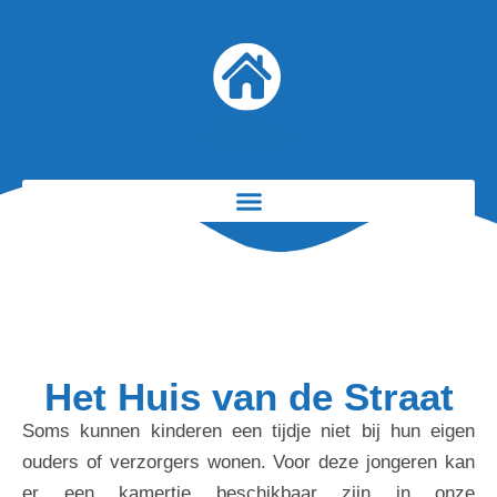
Het Huis van de Straat
Soms kunnen kinderen een tijdje niet bij hun eigen
ouders of verzorgers wonen. Voor deze jongeren kan
er een kamertje beschikbaar zijn in onze