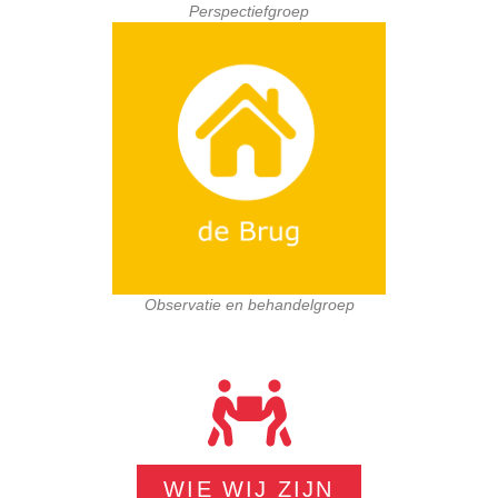
Perspectiefgroep
Observatie en behandelgroep
WIE WIJ ZIJN