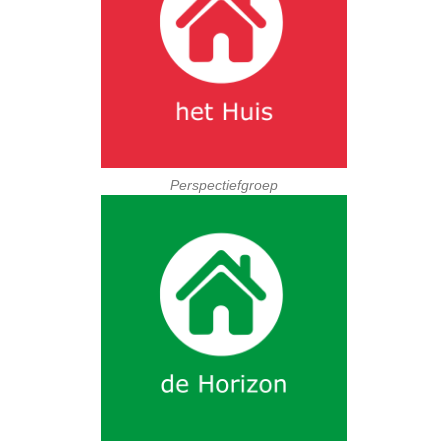
Perspectiefgroep