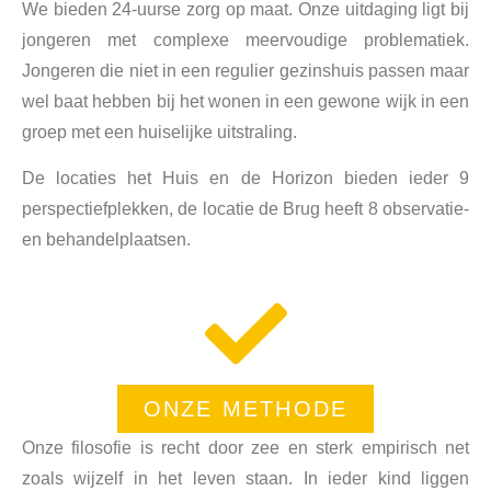
We bieden 24-uurse zorg op maat. Onze uitdaging ligt bij
jongeren met complexe meervoudige problematiek.
Jongeren die niet in een regulier gezinshuis passen maar
wel baat hebben bij het wonen in een gewone wijk in een
groep met een huiselijke uitstraling.
De locaties het Huis en de Horizon bieden ieder 9
perspectiefplekken, de locatie de Brug heeft 8 observatie-
en behandelplaatsen.
ONZE METHODE
Onze filosofie is recht door zee en sterk empirisch net
zoals wijzelf in het leven staan. In ieder kind liggen