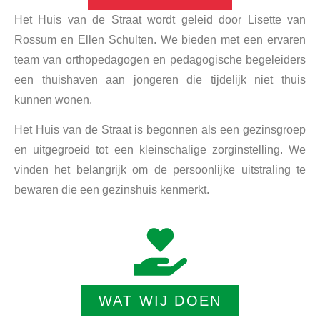
Het Huis van de Straat wordt geleid door Lisette van
Rossum en Ellen Schulten. We bieden met een ervaren
team van orthopedagogen en pedagogische begeleiders
een thuishaven aan jongeren die tijdelijk niet thuis
kunnen wonen.
Het Huis van de Straat is begonnen als een gezinsgroep
en uitgegroeid tot een kleinschalige zorginstelling. We
vinden het belangrijk om de persoonlijke uitstraling te
bewaren die een gezinshuis kenmerkt.
WAT WIJ DOEN